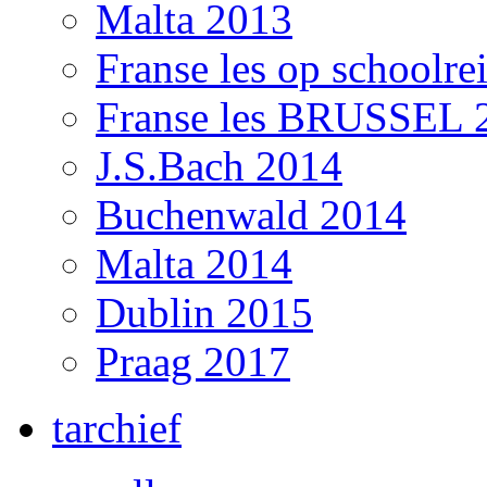
Malta 2013
Franse les op schoolre
Franse les BRUSSEL 
J.S.Bach 2014
Buchenwald 2014
Malta 2014
Dublin 2015
Praag 2017
tarchief