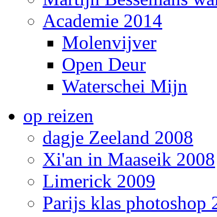
Academie 2014
Molenvijver
Open Deur
Waterschei Mijn
op reizen
dagje Zeeland 2008
Xi'an in Maaseik 2008
Limerick 2009
Parijs klas photoshop