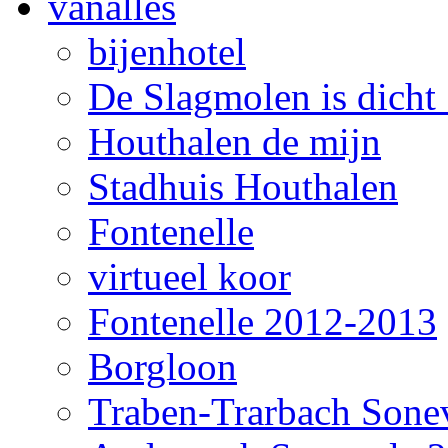
vanalles
bijenhotel
De Slagmolen is dicht !
Houthalen de mijn
Stadhuis Houthalen
Fontenelle
virtueel koor
Fontenelle 2012-2013
Borgloon
Traben-Trarbach Sone