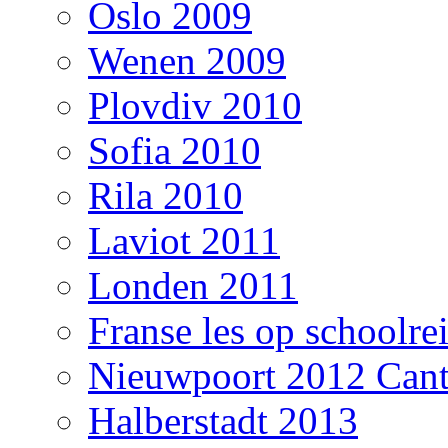
Oslo 2009
Wenen 2009
Plovdiv 2010
Sofia 2010
Rila 2010
Laviot 2011
Londen 2011
Franse les op schoolre
Nieuwpoort 2012 Cant
Halberstadt 2013