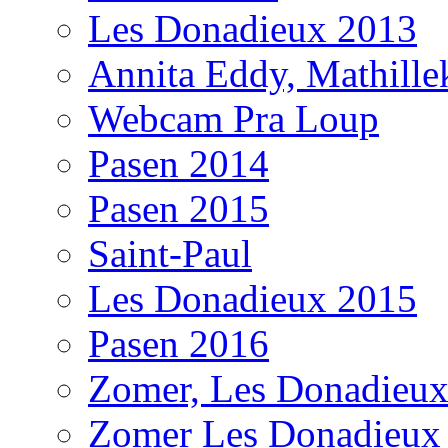
Les Donadieux 2013
Annita Eddy, Mathill
Webcam Pra Loup
Pasen 2014
Pasen 2015
Saint-Paul
Les Donadieux 2015
Pasen 2016
Zomer, Les Donadieu
Zomer Les Donadieux