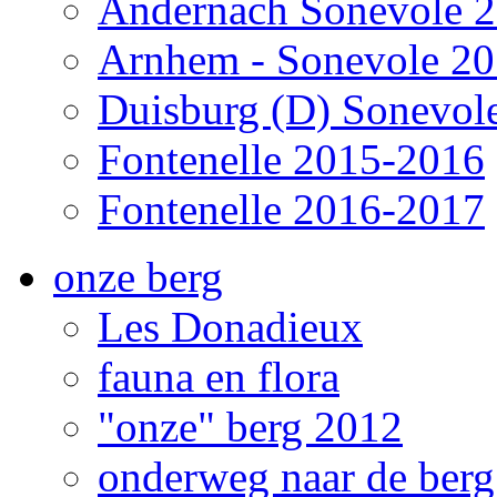
Andernach Sonevole 
Arnhem - Sonevole 2
Duisburg (D) Sonevol
Fontenelle 2015-2016
Fontenelle 2016-2017
onze berg
Les Donadieux
fauna en flora
"onze" berg 2012
onderweg naar de ber