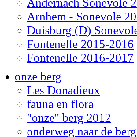
Andernach Sonevole 
Arnhem - Sonevole 2
Duisburg (D) Sonevol
Fontenelle 2015-2016
Fontenelle 2016-2017
onze berg
Les Donadieux
fauna en flora
"onze" berg 2012
onderweg naar de ber