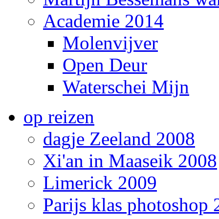
Academie 2014
Molenvijver
Open Deur
Waterschei Mijn
op reizen
dagje Zeeland 2008
Xi'an in Maaseik 2008
Limerick 2009
Parijs klas photoshop