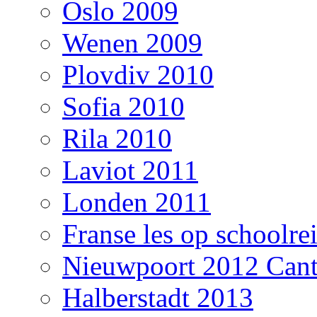
Oslo 2009
Wenen 2009
Plovdiv 2010
Sofia 2010
Rila 2010
Laviot 2011
Londen 2011
Franse les op schoolre
Nieuwpoort 2012 Cant
Halberstadt 2013