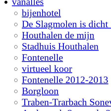
vanalles
bijenhotel
De Slagmolen is dicht !
Houthalen de mijn
Stadhuis Houthalen
Fontenelle
virtueel koor
Fontenelle 2012-2013
Borgloon
Traben-Trarbach Sone