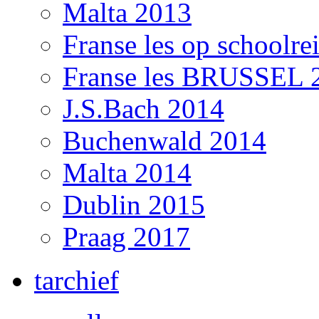
Malta 2013
Franse les op schoolre
Franse les BRUSSEL 
J.S.Bach 2014
Buchenwald 2014
Malta 2014
Dublin 2015
Praag 2017
tarchief