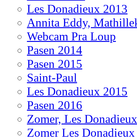
Les Donadieux 2013
Annita Eddy, Mathill
Webcam Pra Loup
Pasen 2014
Pasen 2015
Saint-Paul
Les Donadieux 2015
Pasen 2016
Zomer, Les Donadieu
Zomer Les Donadieux