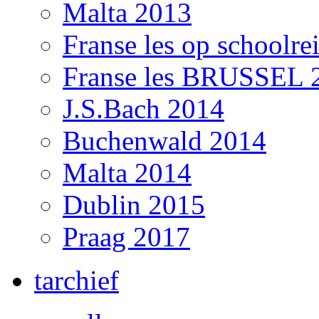
Malta 2013
Franse les op schoolre
Franse les BRUSSEL 
J.S.Bach 2014
Buchenwald 2014
Malta 2014
Dublin 2015
Praag 2017
tarchief