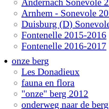
Andernach Sonevole 
Arnhem - Sonevole 2
Duisburg (D) Sonevol
Fontenelle 2015-2016
Fontenelle 2016-2017
onze berg
Les Donadieux
fauna en flora
"onze" berg 2012
onderweg naar de ber