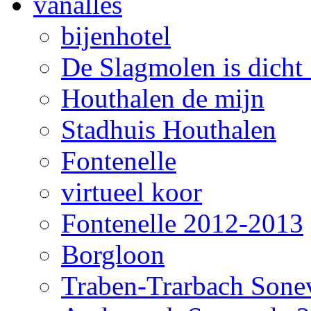
vanalles
bijenhotel
De Slagmolen is dicht !
Houthalen de mijn
Stadhuis Houthalen
Fontenelle
virtueel koor
Fontenelle 2012-2013
Borgloon
Traben-Trarbach Sone