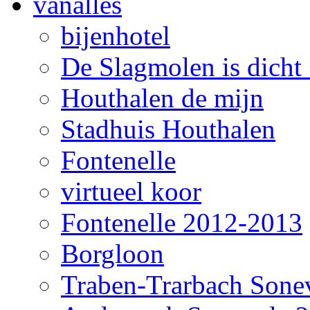
vanalles
bijenhotel
De Slagmolen is dicht !
Houthalen de mijn
Stadhuis Houthalen
Fontenelle
virtueel koor
Fontenelle 2012-2013
Borgloon
Traben-Trarbach Sone