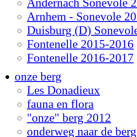
Andernach Sonevole 
Arnhem - Sonevole 2
Duisburg (D) Sonevol
Fontenelle 2015-2016
Fontenelle 2016-2017
onze berg
Les Donadieux
fauna en flora
"onze" berg 2012
onderweg naar de ber