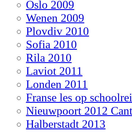
Oslo 2009
Wenen 2009
Plovdiv 2010
Sofia 2010
Rila 2010
Laviot 2011
Londen 2011
Franse les op schoolre
Nieuwpoort 2012 Cant
Halberstadt 2013