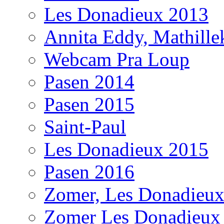
Les Donadieux 2013
Annita Eddy, Mathill
Webcam Pra Loup
Pasen 2014
Pasen 2015
Saint-Paul
Les Donadieux 2015
Pasen 2016
Zomer, Les Donadieu
Zomer Les Donadieux