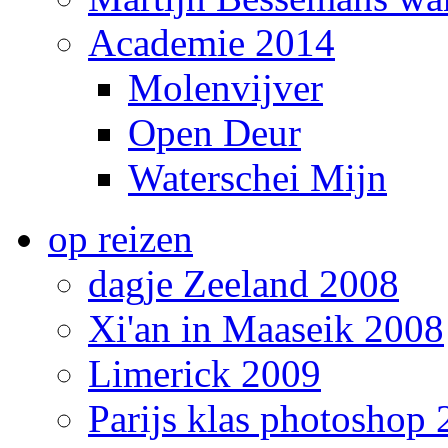
Academie 2014
Molenvijver
Open Deur
Waterschei Mijn
op reizen
dagje Zeeland 2008
Xi'an in Maaseik 2008
Limerick 2009
Parijs klas photoshop