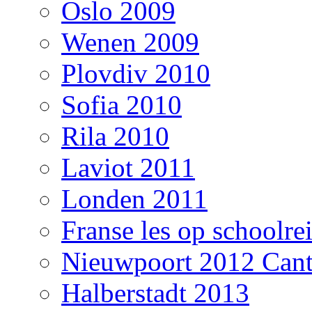
Oslo 2009
Wenen 2009
Plovdiv 2010
Sofia 2010
Rila 2010
Laviot 2011
Londen 2011
Franse les op schoolre
Nieuwpoort 2012 Cant
Halberstadt 2013