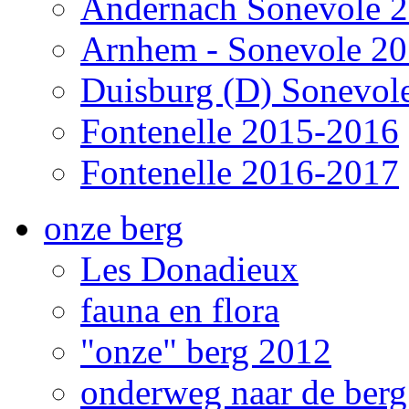
Andernach Sonevole 
Arnhem - Sonevole 2
Duisburg (D) Sonevol
Fontenelle 2015-2016
Fontenelle 2016-2017
onze berg
Les Donadieux
fauna en flora
"onze" berg 2012
onderweg naar de ber