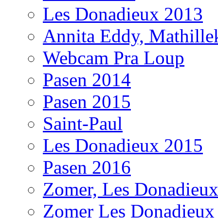
Les Donadieux 2013
Annita Eddy, Mathill
Webcam Pra Loup
Pasen 2014
Pasen 2015
Saint-Paul
Les Donadieux 2015
Pasen 2016
Zomer, Les Donadieu
Zomer Les Donadieux