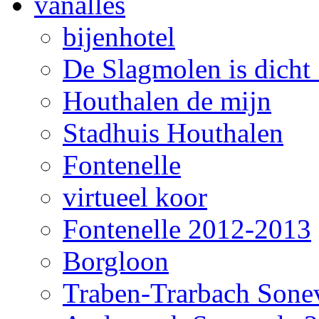
vanalles
bijenhotel
De Slagmolen is dicht !
Houthalen de mijn
Stadhuis Houthalen
Fontenelle
virtueel koor
Fontenelle 2012-2013
Borgloon
Traben-Trarbach Sone