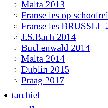
Malta 2013
Franse les op schoolre
Franse les BRUSSEL 
J.S.Bach 2014
Buchenwald 2014
Malta 2014
Dublin 2015
Praag 2017
tarchief