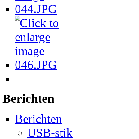
Berichten
Berichten
USB-stik